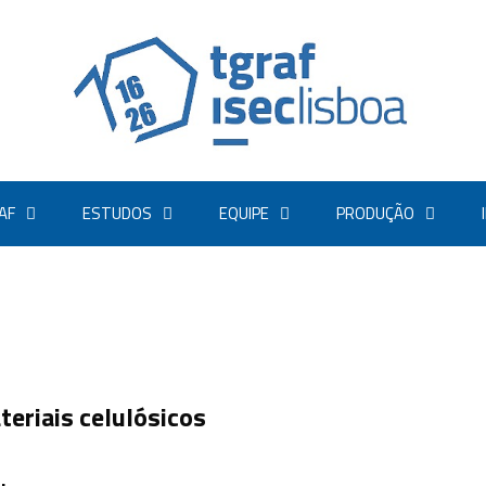
AF
ESTUDOS
EQUIPE
PRODUÇÃO
teriais celulósicos