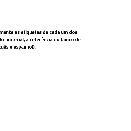
lmente as etiquetas de cada um dos
o material, a referência do banco de
uês e espanhol).