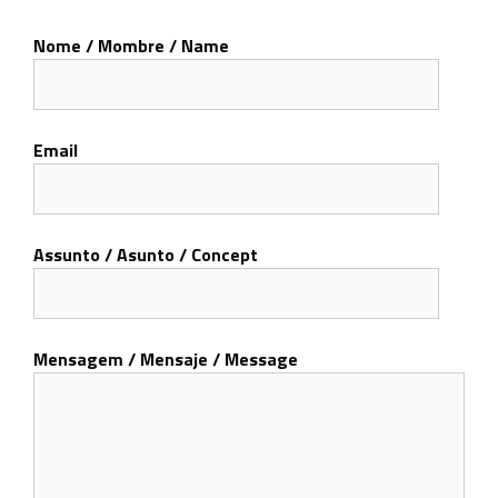
Nome / Mombre / Name
Email
Assunto / Asunto / Concept
Mensagem / Mensaje / Message