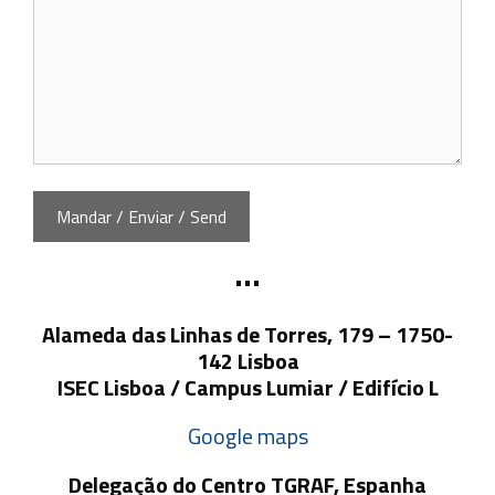
•••
Alameda das Linhas de Torres, 179 –
1750-
142 Lisboa
ISEC Lisboa / Campus Lumiar / Edifício L
Google maps
Delegação do Centro TGRAF, Espanha