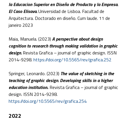
la Educacion Superior en Diseño de Producto y la Empresa.
El Caso Elisava.
Universidad de Lisboa. Facultad de
Arquitectura. Doctorado en diseño. Cum laude. 11 de
janeiro 2023
Maia, Manuela. (2023)
A perspective about design
cognition to research through making validation in graphic
design.
Revista Grafica – journal of graphic design. ISSN
2014-9298.
https://doi.org/10.5565/rev/grafica.252
Springer, Leonardo. (2023)
The value of sketching in the
teaching of graphic design. Developing skills in a higher
education institution
.
Revista Grafica – journal of graphic
design. ISSN 2014-9298.
https://doi.org/10.5565/rev/grafica.254
2022