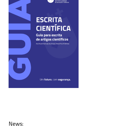
News: