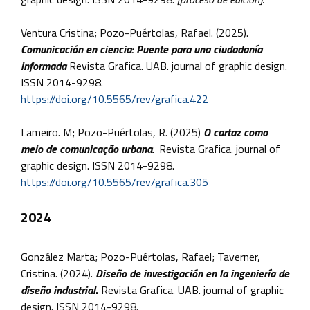
Ventura Cristina; Pozo-Puértolas, Rafael. (2025).
Comunicación en ciencia: Puente para una ciudadanía
informada
Revista Grafica. UAB. journal of graphic design.
ISSN 2014-9298.
https://doi.org/10.5565/rev/grafica.422
Lameiro. M; Pozo-Puértolas, R. (2025)
O cartaz como
meio de comunicação urbana.
Revista Grafica. journal of
graphic design. ISSN 2014-9298.
https://doi.org/10.5565/rev/grafica.305
2024
González Marta; Pozo-Puértolas, Rafael; Taverner,
Cristina. (2024).
Diseño de investigación en la ingeniería de
diseño industrial
.
Revista Grafica. UAB. journal of graphic
design. ISSN 2014-9298.