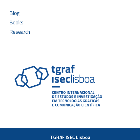
Blog
Books
Research
TGRAF ISEC Lisboa