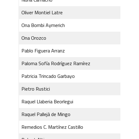
Oliver Montiel Latre
Ona Bombi Aymerich
Ona Orozco
Pablo Figuera Arranz
Paloma Sofía Rodríguez Ramírez
Patricia Trincado Garbayo
Pietro Rustici
Raquel Llaberia Beorlegui
Raquel Pallejà de Mingo
Remedios C. Martínez Castillo