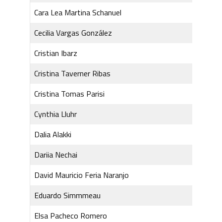
Cara Lea Martina Schanuel
Cecilia Vargas González
Cristian Ibarz
Cristina Taverner Ribas
Cristina Tomas Parisi
Cynthia Lluhr
Dalia Alakki
Dariia Nechai
David Mauricio Feria Naranjo
Eduardo Simmmeau
Elsa Pacheco Romero