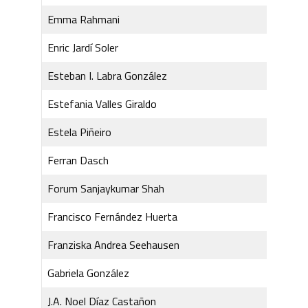
Emma Rahmani
Enric Jardí Soler
Esteban I. Labra González
Estefania Valles Giraldo
Estela Piñeiro
Ferran Dasch
Forum Sanjaykumar Shah
Francisco Fernández Huerta
Franziska Andrea Seehausen
Gabriela González
J.A. Noel Díaz Castañon