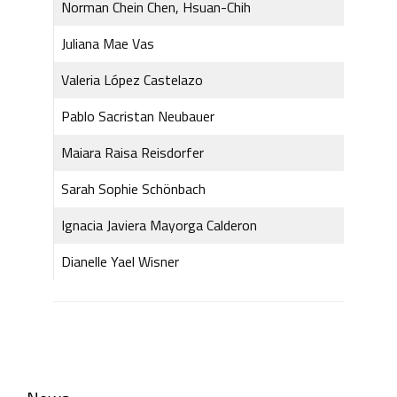
Norman Chein Chen, Hsuan-Chih
Juliana Mae Vas
Valeria López Castelazo
Pablo Sacristan Neubauer
Maiara Raisa Reisdorfer
Sarah Sophie Schönbach
Ignacia Javiera Mayorga Calderon
Dianelle Yael Wisner