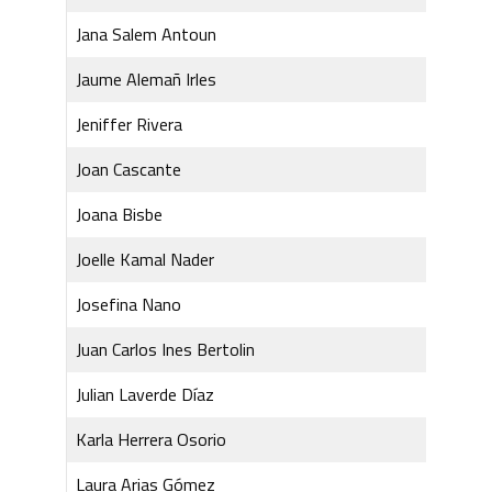
Jana Salem Antoun
Jaume Alemañ Irles
Jeniffer Rivera
Joan Cascante
Joana Bisbe
Joelle Kamal Nader
Josefina Nano
Juan Carlos Ines Bertolin
Julian Laverde Díaz
Karla Herrera Osorio
Laura Arias Gómez