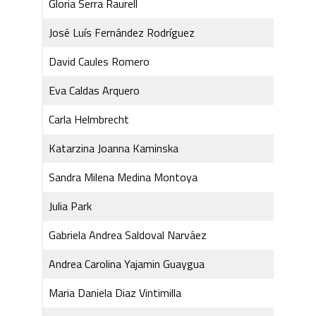
Gloria Serra Raurell
José Luís Fernández Rodríguez
David Caules Romero
Eva Caldas Arquero
Carla Helmbrecht
Katarzina Joanna Kaminska
Sandra Milena Medina Montoya
Julia Park
Gabriela Andrea Saldoval Narváez
Andrea Carolina Yajamin Guaygua
Maria Daniela Diaz Vintimilla